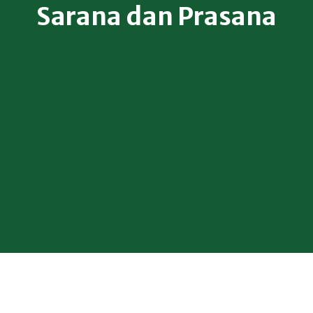
Sarana dan Prasana