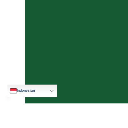
Indonesian