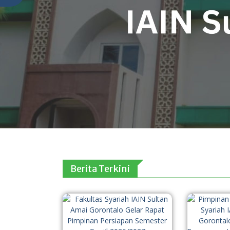
Berita Terkini