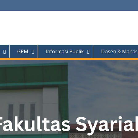
o
GPM
Informasi Publik
Dosen & Mahas