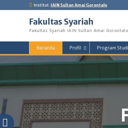
Institut :
IAIN Sultan Amai Gorontalo
Fakultas Syariah
Fakultas Syariah IAIN Sultan Amai Gorontal
Beranda
Profil
Program Studi