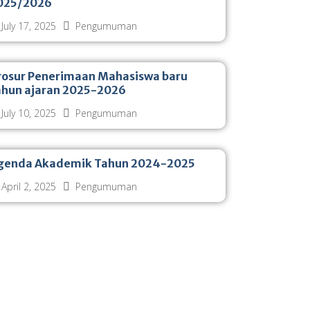
025/2026
July 17, 2025
Pengumuman
rosur Penerimaan Mahasiswa baru
ahun ajaran 2025-2026
July 10, 2025
Pengumuman
genda Akademik Tahun 2024-2025
April 2, 2025
Pengumuman